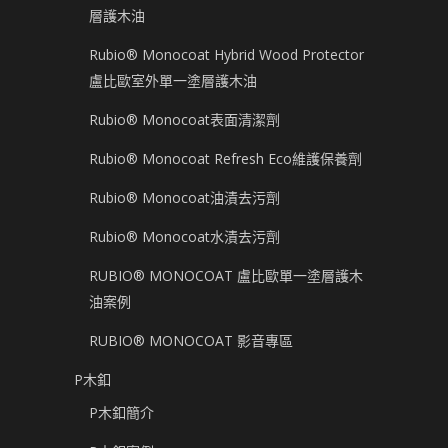
層護木油
Rubio® Monocoat Hybrid Wood Protector
盧比歐室外單一塗層護木油
Rubio® Monocoat表面清潔劑
Rubio® Monocoat Refresh Eco維護保養劑
Rubio® Monocoat油漬去污劑
Rubio® Monocoat水漬去污劑
RUBIO® MONOCOAT 盧比歐單一塗層護木
油案例
RUBIO® MONOCOAT 影音專區
P木釦
P木釦簡介