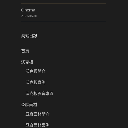
Cinema
2021-06-10
網站目錄
首頁
沃克板
沃克板簡介
沃克板案例
沃克板影音專區
亞麻面材
亞麻面材簡介
亞麻面材案例