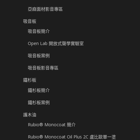
亞麻面材影音專區
吸音板
吸音板簡介
Open Lab 開放式聲學實驗室
吸音板案例
吸音板影音專區
鐵杉板
鐵杉板簡介
鐵杉板案例
護木油
Rubio® Monocoat 簡介
Rubio® Monocoat Oil Plus 2C 盧比歐單一塗