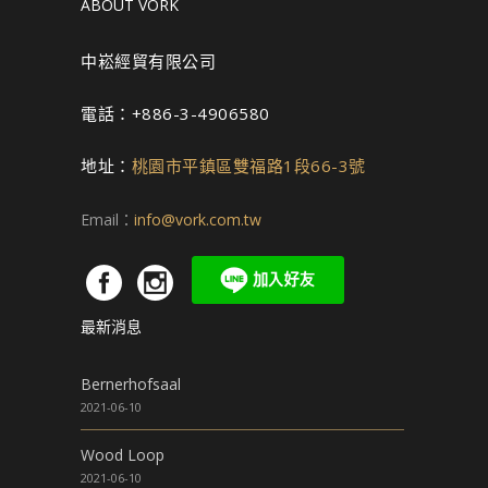
ABOUT VORK
中崧經貿有限公司
電話：+886-3-4906580
地址：
桃園市平鎮區雙福路1段66-3號
Email：
info@vork.com.tw
最新消息
Bernerhofsaal
2021-06-10
Wood Loop
2021-06-10