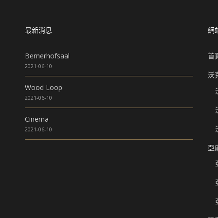
最新消息
網
Bernerhofsaal
首
2021-06-10
沃
Wood Loop
2021-06-10
Cinema
2021-06-10
亞