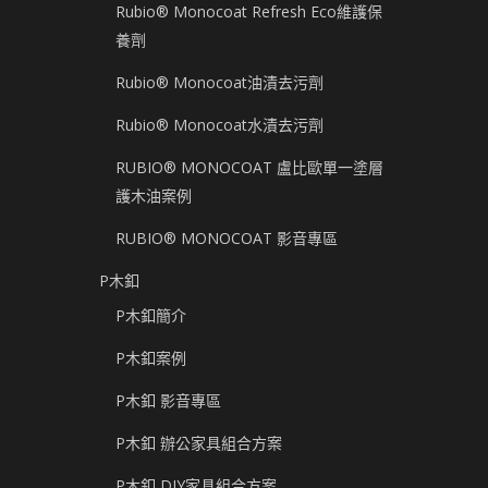
Rubio® Monocoat Refresh Eco維護保
養劑
Rubio® Monocoat油漬去污劑
Rubio® Monocoat水漬去污劑
RUBIO® MONOCOAT 盧比歐單一塗層
護木油案例
RUBIO® MONOCOAT 影音專區
P木釦
P木釦簡介
P木釦案例
P木釦 影音專區
P木釦 辦公家具組合方案
P木釦 DIY家具組合方案