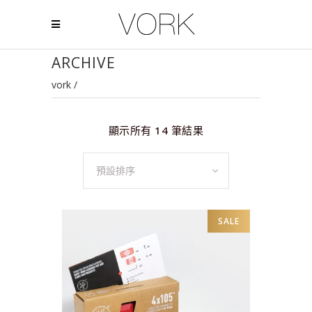
ARCHIVE
vork
/
顯示所有 14 筆結果
預設排序
SALE