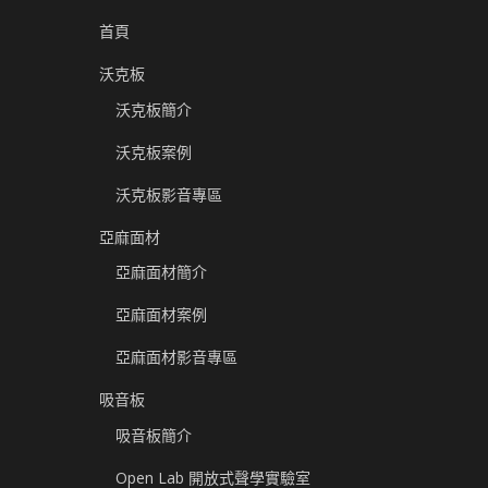
首頁
沃克板
沃克板簡介
沃克板案例
沃克板影音專區
亞麻面材
亞麻面材簡介
亞麻面材案例
亞麻面材影音專區
吸音板
吸音板簡介
Open Lab 開放式聲學實驗室