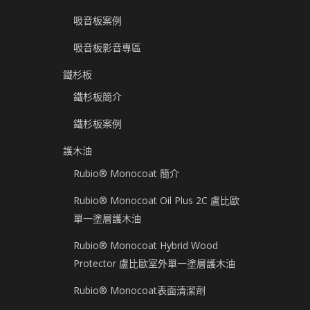
吸音板案例
吸音板影音專區
鐵杉板
鐵杉板簡介
鐵杉板案例
護木油
Rubio® Monocoat 簡介
Rubio® Monocoat Oil Plus 2C 盧比歐
單一塗層護木油
Rubio® Monocoat Hybrid Wood
Protector 盧比歐室外單一塗層護木油
Rubio® Monocoat表面清潔劑