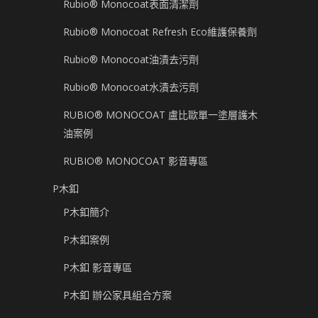
Rubio® Monocoat表面清潔劑
Rubio® Monocoat Refresh Eco維護保養劑
Rubio® Monocoat油漬去污劑
Rubio® Monocoat水漬去污劑
RUBIO® MONOCOAT 盧比歐單一塗層護木
油案例
RUBIO® MONOCOAT 影音專區
P木釦
P木釦簡介
P木釦案例
P木釦 影音專區
P木釦 辦公家具組合方案