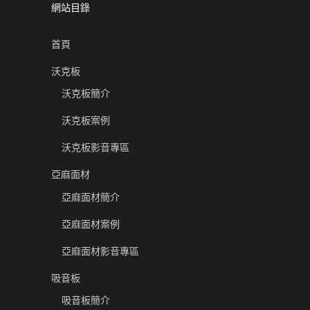
網站目錄
首頁
沃克板
沃克板簡介
沃克板案例
沃克板影音專區
亞麻面材
亞麻面材簡介
亞麻面材案例
亞麻面材影音專區
吸音板
吸音板簡介