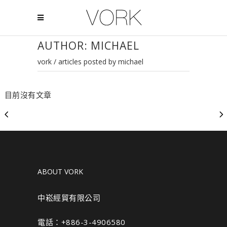
AUTHOR: MICHAEL
vork
/
articles posted by michael
目前沒有文章
ABOUT VORK
中崧經貿有限公司
電話：+886-3-4906580