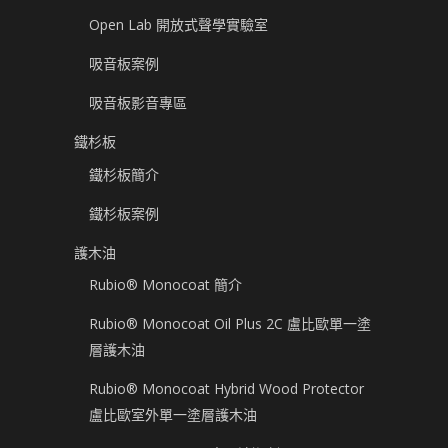
Open Lab 開放式聲學實驗室
吸音板案例
吸音板影音專區
鐵杉板
鐵杉板簡介
鐵杉板案例
護木油
Rubio® Monocoat 簡介
Rubio® Monocoat Oil Plus 2C 盧比歐單一塗
層護木油
Rubio® Monocoat Hybrid Wood Protector
盧比歐室外單一塗層護木油