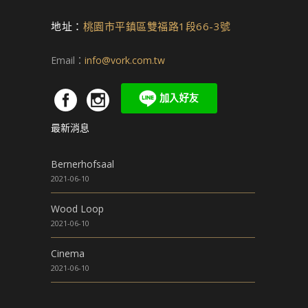
地址：
桃園市平鎮區雙福路1段66-3號
Email：
info@vork.com.tw
最新消息
Bernerhofsaal
2021-06-10
Wood Loop
2021-06-10
Cinema
2021-06-10