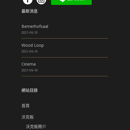
最新消息
Bernerhofsaal
2021-06-10
Wood Loop
2021-06-10
Cinema
2021-06-10
網站目錄
首頁
沃克板
沃克板簡介