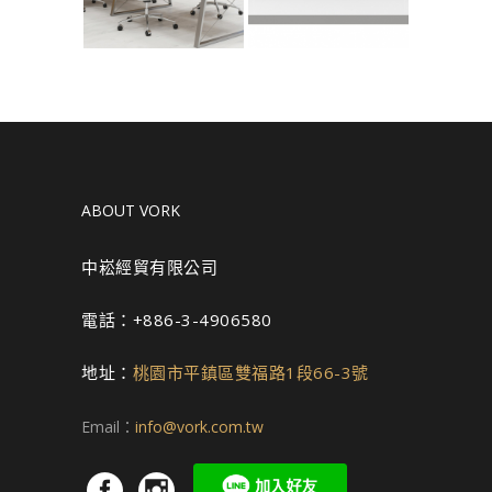
ABOUT VORK
中崧經貿有限公司
電話：+886-3-4906580
地址：
桃園市平鎮區雙福路1段66-3號
Email：
info@vork.com.tw