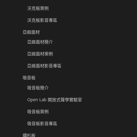
沃克板案例
沃克板影音專區
亞麻面材
亞麻面材簡介
亞麻面材案例
亞麻面材影音專區
吸音板
吸音板簡介
Open Lab 開放式聲學實驗室
吸音板案例
吸音板影音專區
鐵杉板