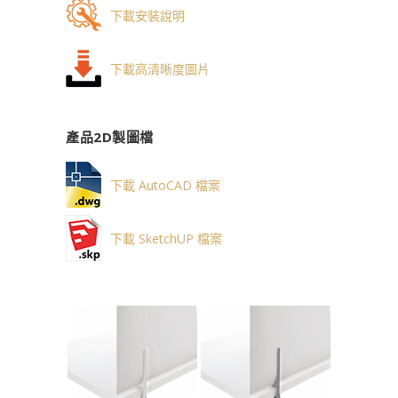
下載安裝說明
下載高清晰度圖片
產品2D製圖檔
下載 AutoCAD 檔案
下載 SketchUP 檔案