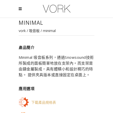
MINIMAL
vork
/
吸音板
/
minimal
產品簡介
Minimal 吸音板系列，通過Snowsound技術
所製成的面板簡單地放在支架內。而支架是
由鑄金屬製成，具有體積小和設計精巧的特
點。 提供夾具版本或直接固定在桌面上。
應用選項
下載產品規格表