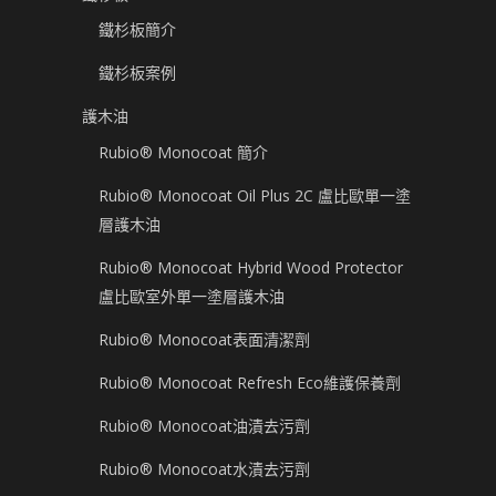
鐵杉板簡介
鐵杉板案例
護木油
Rubio® Monocoat 簡介
Rubio® Monocoat Oil Plus 2C 盧比歐單一塗
層護木油
Rubio® Monocoat Hybrid Wood Protector
盧比歐室外單一塗層護木油
Rubio® Monocoat表面清潔劑
Rubio® Monocoat Refresh Eco維護保養劑
Rubio® Monocoat油漬去污劑
Rubio® Monocoat水漬去污劑