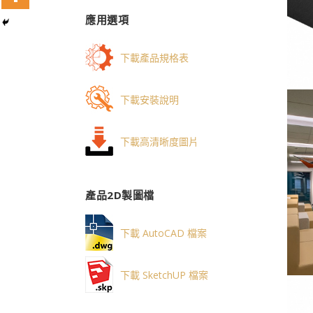
應用選項
下載產品規格表
下載安裝說明
下載高清晰度圖片
產品2D製圖檔
下載 AutoCAD 檔案
下載 SketchUP 檔案