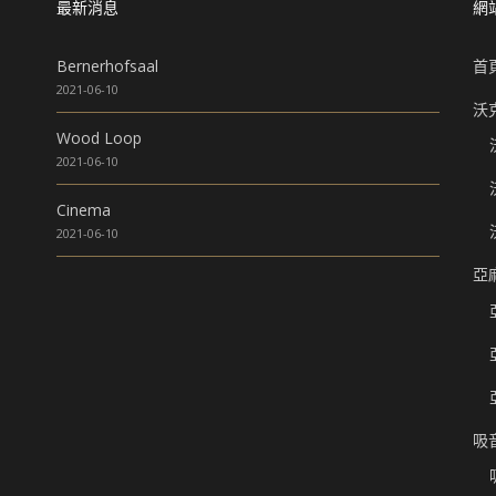
最新消息
網
Bernerhofsaal
首
2021-06-10
沃
Wood Loop
2021-06-10
Cinema
2021-06-10
亞
吸