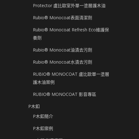
Protector 盧比歐室外單一塗層護木油
Rubio® Monocoat表面清潔劑
Rubio® Monocoat Refresh Eco維護保
養劑
Rubio® Monocoat油漬去污劑
Rubio® Monocoat水漬去污劑
RUBIO® MONOCOAT 盧比歐單一塗層
護木油案例
RUBIO® MONOCOAT 影音專區
P木釦
P木釦簡介
P木釦案例