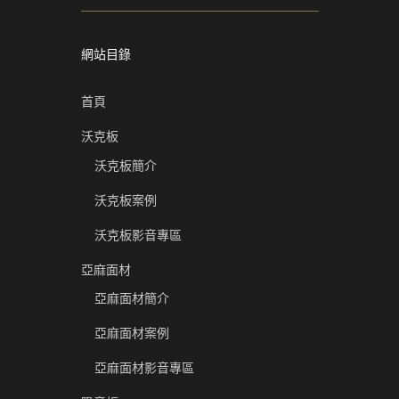
網站目錄
首頁
沃克板
沃克板簡介
沃克板案例
沃克板影音專區
亞麻面材
亞麻面材簡介
亞麻面材案例
亞麻面材影音專區