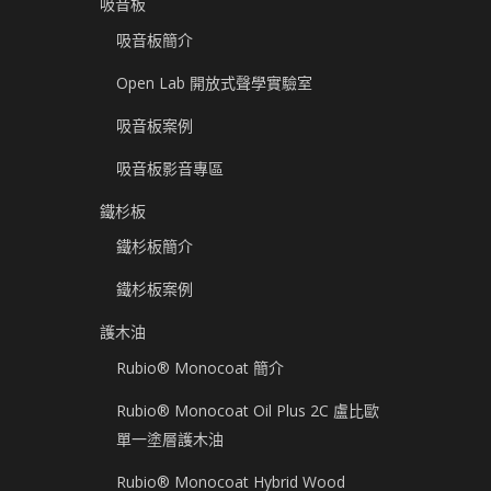
吸音板
吸音板簡介
Open Lab 開放式聲學實驗室
吸音板案例
吸音板影音專區
鐵杉板
鐵杉板簡介
鐵杉板案例
護木油
Rubio® Monocoat 簡介
Rubio® Monocoat Oil Plus 2C 盧比歐
單一塗層護木油
Rubio® Monocoat Hybrid Wood