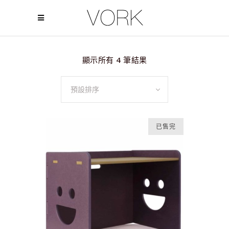
顯示所有 4 筆結果
預設排序
已售完