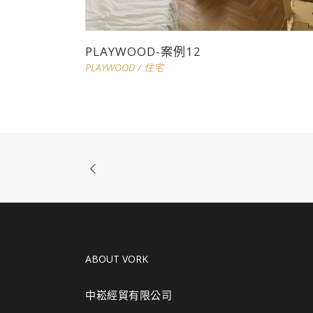
PLAYWOOD-案例12
PLAYWOOD
/
住宅
ABOUT VORK
中崧經貿有限公司