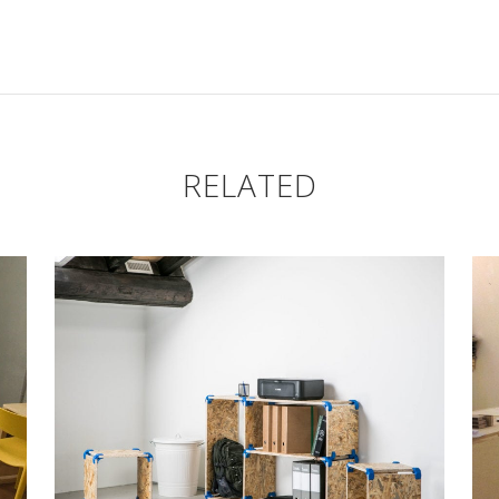
RELATED