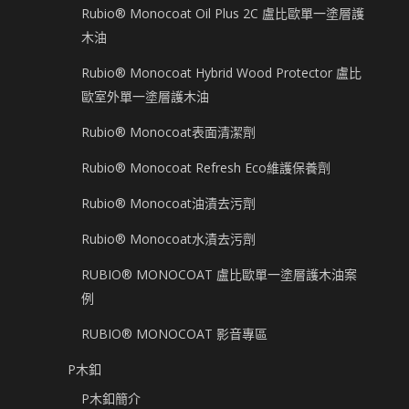
Rubio® Monocoat Oil Plus 2C 盧比歐單一塗層護
木油
Rubio® Monocoat Hybrid Wood Protector 盧比
歐室外單一塗層護木油
Rubio® Monocoat表面清潔劑
Rubio® Monocoat Refresh Eco維護保養劑
Rubio® Monocoat油漬去污劑
Rubio® Monocoat水漬去污劑
RUBIO® MONOCOAT 盧比歐單一塗層護木油案
例
RUBIO® MONOCOAT 影音專區
P木釦
P木釦簡介