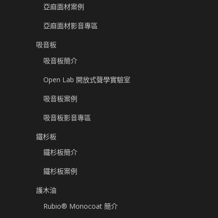
亞麻面材案例
亞麻面材影音專區
吸音板
吸音板簡介
Open Lab 開放式聲學實驗室
吸音板案例
吸音板影音專區
鐵杉板
鐵杉板簡介
鐵杉板案例
護木油
Rubio® Monocoat 簡介