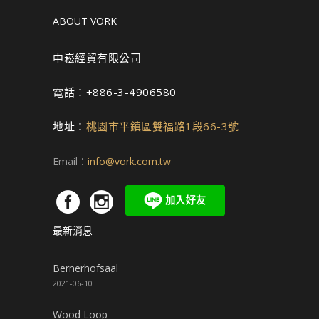
ABOUT VORK
中崧經貿有限公司
電話：+886-3-4906580
地址：
桃園市平鎮區雙福路1段66-3號
Email：
info@vork.com.tw
最新消息
Bernerhofsaal
2021-06-10
Wood Loop