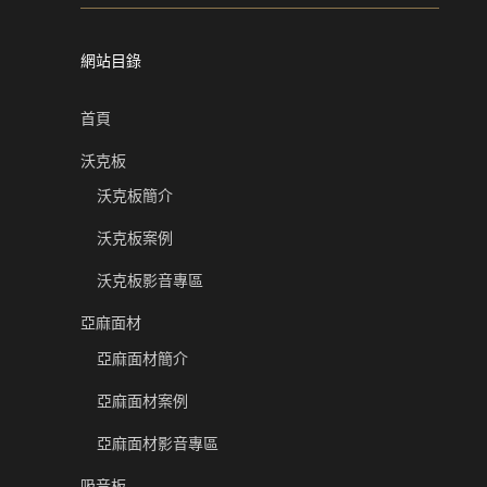
網站目錄
首頁
沃克板
沃克板簡介
沃克板案例
沃克板影音專區
亞麻面材
亞麻面材簡介
亞麻面材案例
亞麻面材影音專區
吸音板