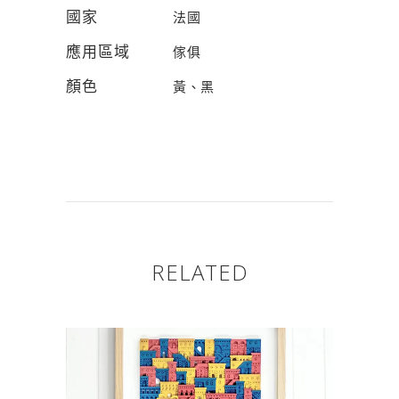
國家
法國
應用區域
傢俱
顏色
黃、黑
RELATED