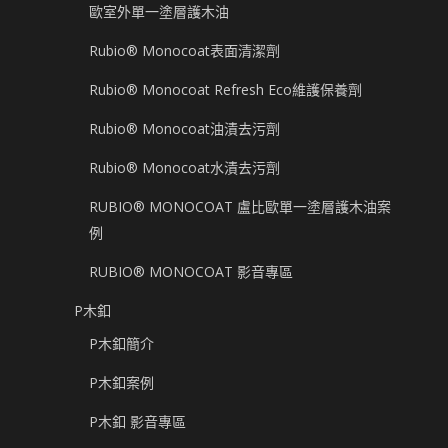
歐室外單一塗層護木油
Rubio® Monocoat表面清潔劑
Rubio® Monocoat Refresh Eco維護保養劑
Rubio® Monocoat油漬去污劑
Rubio® Monocoat水漬去污劑
RUBIO® MONOCOAT 盧比歐單一塗層護木油案
例
RUBIO® MONOCOAT 影音專區
P木釦
P木釦簡介
P木釦案例
P木釦 影音專區