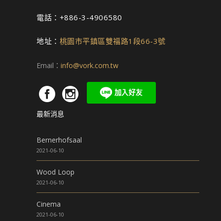
電話：+886-3-4906580
地址：
桃園市平鎮區雙福路1段66-3號
Email：
info@vork.com.tw
最新消息
Bernerhofsaal
2021-06-10
Wood Loop
2021-06-10
Cinema
2021-06-10