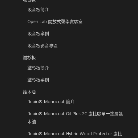
吸音板簡介
Open Lab 開放式聲學實驗室
吸音板案例
吸音板影音專區
鐵杉板
鐵杉板簡介
鐵杉板案例
護木油
Rubio® Monocoat 簡介
Rubio® Monocoat Oil Plus 2C 盧比歐單一塗層護
木油
Rubio® Monocoat Hybrid Wood Protector 盧比