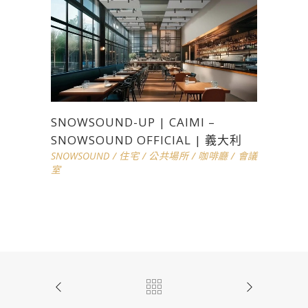
SNOWSOUND-UP | CAIMI –
SNOWSOUND OFFICIAL | 義大利
SNOWSOUND
/
住宅
/
公共場所
/
咖啡廳
/
會議
室