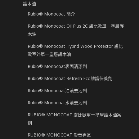
護木油
Rubio® Monocoat 簡介
Rubio® Monocoat Oil Plus 2C 盧比歐單一塗層護
木油
Rubio® Monocoat Hybrid Wood Protector 盧比
歐室外單一塗層護木油
Rubio® Monocoat表面清潔劑
Rubio® Monocoat Refresh Eco維護保養劑
Rubio® Monocoat油漬去污劑
Rubio® Monocoat水漬去污劑
RUBIO® MONOCOAT 盧比歐單一塗層護木油案
例
RUBIO® MONOCOAT 影音專區