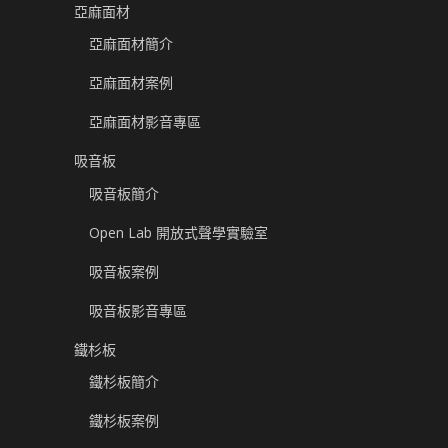
亞麻面材
亞麻面材簡介
亞麻面材案例
亞麻面材影音專區
吸音板
吸音板簡介
Open Lab 開放式聲學實驗室
吸音板案例
吸音板影音專區
鐵杉板
鐵杉板簡介
鐵杉板案例