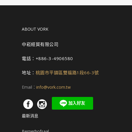
ABOUT VORK
中崧經貿有限公司
電話：+886-3-4906580
地址：
桃園市平鎮區雙福路1段66-3號
Email：
info@vork.com.tw
最新消息
Bernerhofsaal