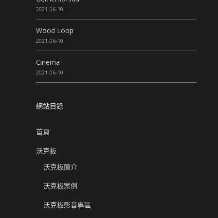
2021-06-10
Wood Loop
2021-06-10
Cinema
2021-06-10
網站目錄
首頁
沃克板
沃克板簡介
沃克板案例
沃克板影音專區