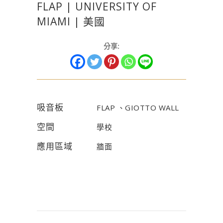
FLAP | UNIVERSITY OF
MIAMI | 美國
分享:
吸音板
FLAP 、GIOTTO WALL
空間
學校
應用區域
牆面