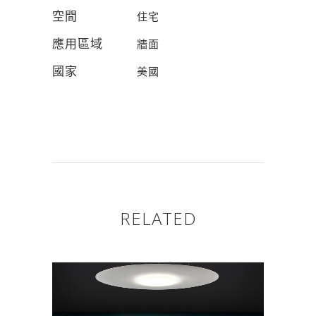
空間
住宅
應用區域
牆面
國家
美國
RELATED