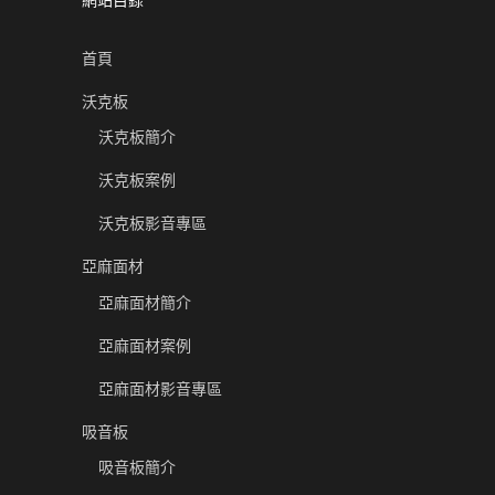
首頁
沃克板
沃克板簡介
沃克板案例
沃克板影音專區
亞麻面材
亞麻面材簡介
亞麻面材案例
亞麻面材影音專區
吸音板
吸音板簡介