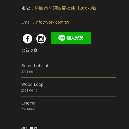
地址：
桃園市平鎮區雙福路1段66-3號
Email：
info@vork.com.tw
最新消息
Bernerhofsaal
2021-06-10
Wood Loop
2021-06-10
Cinema
2021-06-10
網站目錄