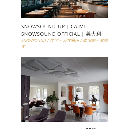
SNOWSOUND-UP | CAIMI –
SNOWSOUND OFFICIAL | 義大利
SNOWSOUND
/
住宅
/
公共場所
/
咖啡廳
/
會議
室