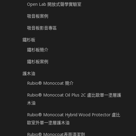
Open Lab 開放式聲學實驗室
吸音板案例
吸音板影音專區
鐵杉板
鐵杉板簡介
鐵杉板案例
護木油
Rubio® Monocoat 簡介
Rubio® Monocoat Oil Plus 2C 盧比歐單一塗層護
木油
Rubio® Monocoat Hybrid Wood Protector 盧比
歐室外單一塗層護木油
Rubio® Monocoat表面清潔劑