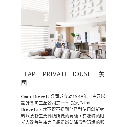
FLAP | PRIVATE HOUSE | 美
國
Caimi Brevetti公司成立於1949年，主要以
設計導向生產公司之一。 說到Caimi
Brevetti，就不得不提到他們對使用創新材
料以及新工業科技所做的實驗，有獨特的眼
光去改善生產力且想盡辦法降低對環境的影