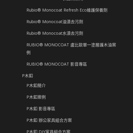
Rubio® Monocoat Refresh Eco維護保養劑
Rubio® Monocoat油漬去污劑
Rubio® Monocoat水漬去污劑
RUBIO® MONOCOAT 盧比歐單一塗層護木油案
例
RUBIO® MONOCOAT 影音專區
P木釦
P木釦簡介
P木釦案例
P木釦 影音專區
P木釦 辦公家具組合方案
P木釦 DIY家具組合方案