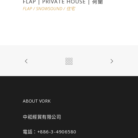
FLAP | PRIVATE HOUSE | 荷蘭
FLAP
/
SNOWSOUND
/
住宅
ABOUT VORK
中崧經貿有限公司
電話：+886-3-4906580