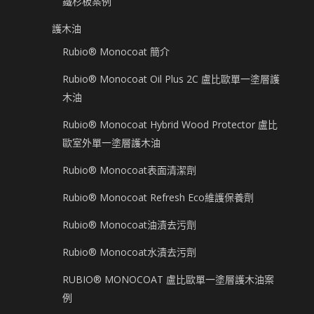
鐵杉板案例
護木油
Rubio® Monocoat 簡介
Rubio® Monocoat Oil Plus 2C 盧比歐單一塗層護
木油
Rubio® Monocoat Hybrid Wood Protector 盧比
歐室外單一塗層護木油
Rubio® Monocoat表面清潔劑
Rubio® Monocoat Refresh Eco維護保養劑
Rubio® Monocoat油漬去污劑
Rubio® Monocoat水漬去污劑
RUBIO® MONOCOAT 盧比歐單一塗層護木油案
例