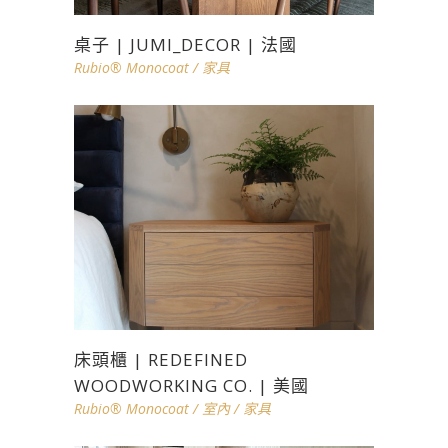
桌子 | JUMI_DECOR | 法國
Rubio® Monocoat
/
家具
床頭櫃 | REDEFINED
WOODWORKING CO. | 美國
Rubio® Monocoat
/
室內
/
家具