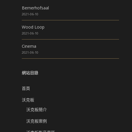
Bernerhofsaal
2021-06-10
Wood Loop
2021-06-10
Cinema
2021-06-10
網站目錄
首頁
沃克板
沃克板簡介
沃克板案例