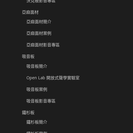
沃克板影音專區
亞麻面材
亞麻面材簡介
亞麻面材案例
亞麻面材影音專區
吸音板
吸音板簡介
Open Lab 開放式聲學實驗室
吸音板案例
吸音板影音專區
鐵杉板
鐵杉板簡介