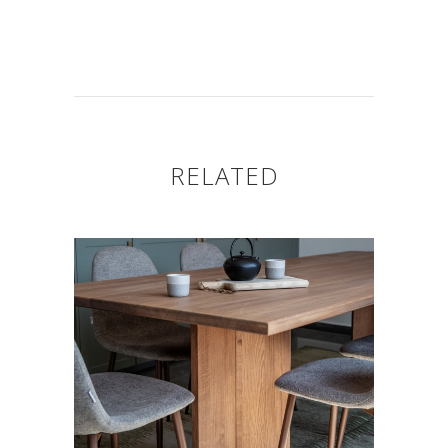
RELATED