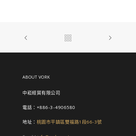
ABOUT VORK
中崧經貿有限公司
電話：+886-3-4906580
地址：
桃園市平鎮區雙福路1段66-3號