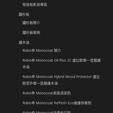
吸音板影音專區
鐵杉板
鐵杉板簡介
鐵杉板案例
護木油
Rubio® Monocoat 簡介
Rubio® Monocoat Oil Plus 2C 盧比歐單一塗層護
木油
Rubio® Monocoat Hybrid Wood Protector 盧比
歐室外單一塗層護木油
Rubio® Monocoat表面清潔劑
Rubio® Monocoat Refresh Eco維護保養劑
Rubio® Monocoat油漬去污劑