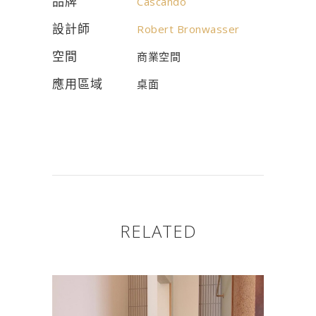
品牌
Cascando
設計師
Robert Bronwasser
空間
商業空間
應用區域
桌面
RELATED