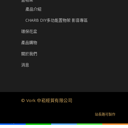
產品介紹
CHARB DIY多功能置物架 影音專區
環保花盆
產品購物
關於我們
消息
© Vork 中崧經貿有限公司
站長路可製作