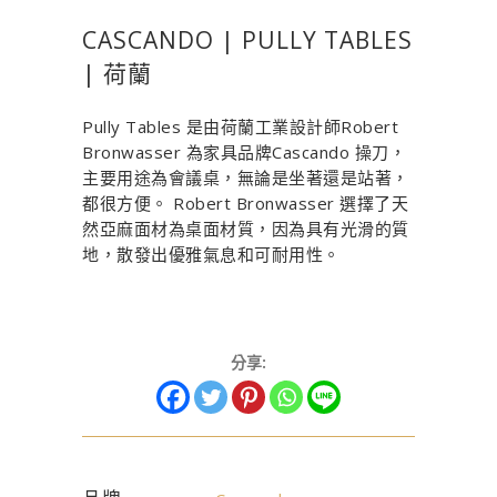
CASCANDO | PULLY TABLES
| 荷蘭
Pully Tables 是由荷蘭工業設計師Robert
Bronwasser 為家具品牌Cascando 操刀，
主要用途為會議桌，無論是坐著還是站著，
都很方便。 Robert Bronwasser 選擇了天
然亞麻面材為桌面材質，因為具有光滑的質
地，散發出優雅氣息和可耐用性。
分享: