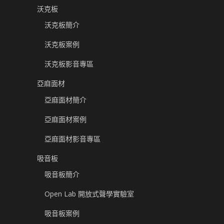
沃克板
沃克板簡介
沃克板案例
沃克板影音專區
亞麻面材
亞麻面材簡介
亞麻面材案例
亞麻面材影音專區
吸音板
吸音板簡介
Open Lab 開放式聲學實驗室
吸音板案例