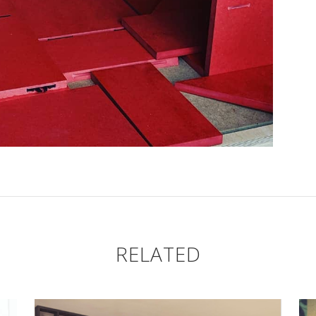
RELATED