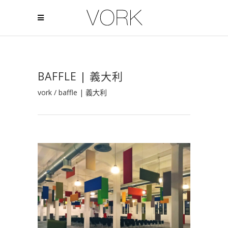
BAFFLE | 義大利
vork
/
baffle | 義大利