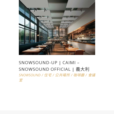
SNOWSOUND-UP | CAIMI –
SNOWSOUND OFFICIAL | 義大利
SNOWSOUND
/
住宅
/
公共場所
/
咖啡廳
/
會議
室