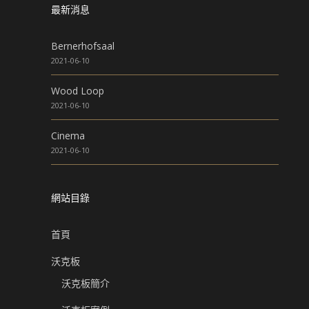
最新消息
Bernerhofsaal
2021-06-10
Wood Loop
2021-06-10
Cinema
2021-06-10
網站目錄
首頁
沃克板
沃克板簡介