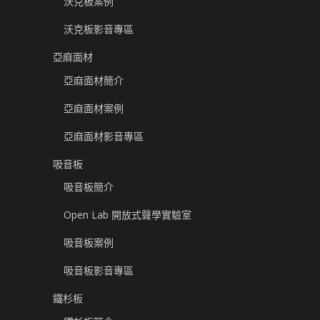
沃克板案例
沃克板影音專區
亞麻面材
亞麻面材簡介
亞麻面材案例
亞麻面材影音專區
吸音板
吸音板簡介
Open Lab 開放式聲學實驗室
吸音板案例
吸音板影音專區
鐵杉板