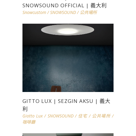
SNOWSOUND OFFICIAL | 義大利
Snowcustom
/
SNOWSOUND
/
公共場所
GITTO LUX | SEZGIN AKSU | 義大
利
Giotto Lux
/
SNOWSOUND
/
住宅
/
公共場所
/
咖啡廳