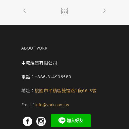
ABOUT VORK
中崧經貿有限公司
電話：+886-3-4906580
地址：
桃園市平鎮區雙福路1段66-3號
Email：
info@vork.com.tw