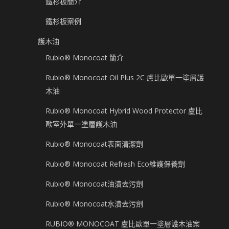
鐵杉板簡介
鐵杉板案例
護木油
Rubio® Monocoat 簡介
Rubio® Monocoat Oil Plus 2C 盧比歐單一塗層護
木油
Rubio® Monocoat Hybrid Wood Protector 盧比
歐室外單一塗層護木油
Rubio® Monocoat表面清潔劑
Rubio® Monocoat Refresh Eco維護保養劑
Rubio® Monocoat油漬去污劑
Rubio® Monocoat水漬去污劑
RUBIO® MONOCOAT 盧比歐單一塗層護木油案