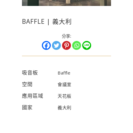
BAFFLE | 義大利
分享:
吸音板
Baffle
空間
會議室
應用區域
天花板
國家
義大利