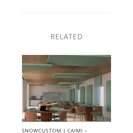
RELATED
SNOWCUSTOM | CAIMI –