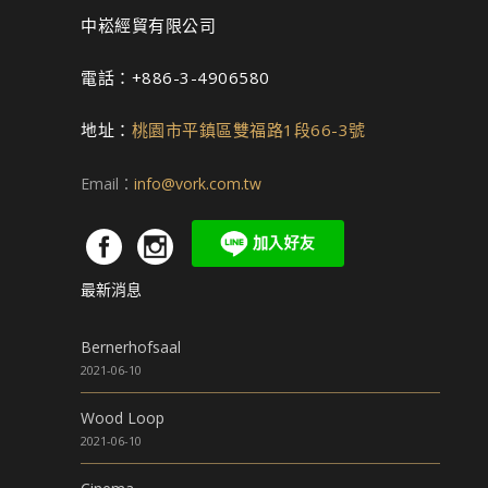
中崧經貿有限公司
電話：+886-3-4906580
地址：
桃園市平鎮區雙福路1段66-3號
Email：
info@vork.com.tw
最新消息
Bernerhofsaal
2021-06-10
Wood Loop
2021-06-10