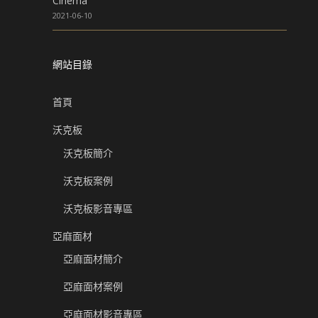
Cinema
2021-06-10
網站目錄
首頁
沃克板
沃克板簡介
沃克板案例
沃克板影音專區
亞麻面材
亞麻面材簡介
亞麻面材案例
亞麻面材影音專區