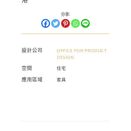
分享:
設計公司
OFFICE FOR PRODUCT
DESIGN
空間
住宅
應用區域
家具