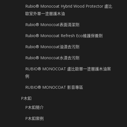
Rubio® Monocoat Hybrid Wood Protector 盧比
歐室外單一塗層護木油
Rubio® Monocoat表面清潔劑
Rubio® Monocoat Refresh Eco維護保養劑
Rubio® Monocoat油漬去污劑
Rubio® Monocoat水漬去污劑
RUBIO® MONOCOAT 盧比歐單一塗層護木油案
例
RUBIO® MONOCOAT 影音專區
P木釦
P木釦簡介
P木釦案例