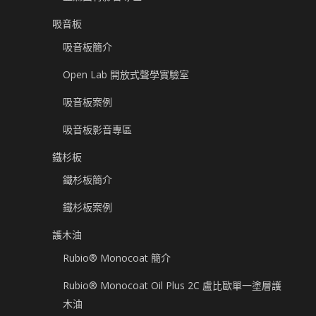
吸音板
吸音板簡介
Open Lab 開放式聲學實驗室
吸音板案例
吸音板影音專區
鐵杉板
鐵杉板簡介
鐵杉板案例
護木油
Rubio® Monocoat 簡介
Rubio® Monocoat Oil Plus 2C 盧比歐單一塗層護
木油