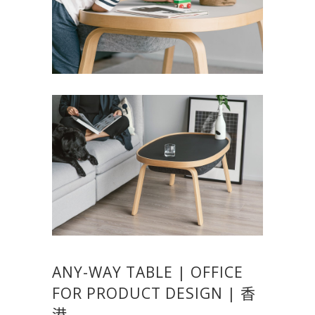
ANY-WAY TABLE | OFFICE
FOR PRODUCT DESIGN | 香
港