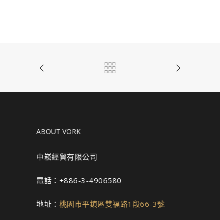
ABOUT VORK
中崧經貿有限公司
電話：+886-3-4906580
地址：
桃園市平鎮區雙福路1段66-3號