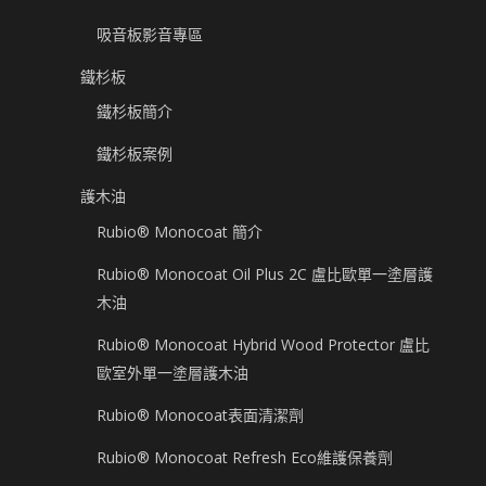
吸音板影音專區
鐵杉板
鐵杉板簡介
鐵杉板案例
護木油
Rubio® Monocoat 簡介
Rubio® Monocoat Oil Plus 2C 盧比歐單一塗層護
木油
Rubio® Monocoat Hybrid Wood Protector 盧比
歐室外單一塗層護木油
Rubio® Monocoat表面清潔劑
Rubio® Monocoat Refresh Eco維護保養劑