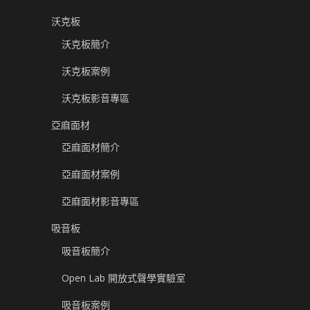
沃克板
沃克板簡介
沃克板案例
沃克板影音專區
亞麻面材
亞麻面材簡介
亞麻面材案例
亞麻面材影音專區
吸音板
吸音板簡介
Open Lab 開放式聲學實驗室
吸音板案例