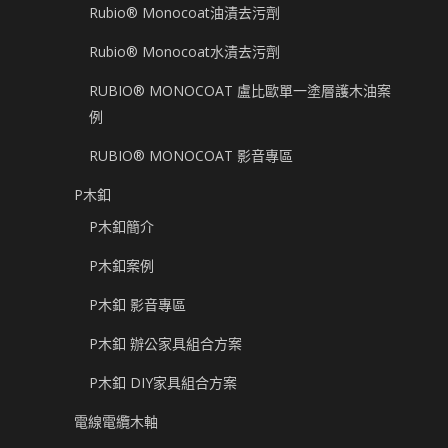
Rubio® Monocoat油漬去污劑
Rubio® Monocoat水漬去污劑
RUBIO® MONOCOAT 盧比歐單一塗層護木油案
例
RUBIO® MONOCOAT 影音專區
P木釦
P木釦簡介
P木釦案例
P木釦 影音專區
P木釦 辦公家具組合方案
P木釦 DIY家具組合方案
電線電纜木軸