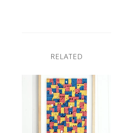
RELATED