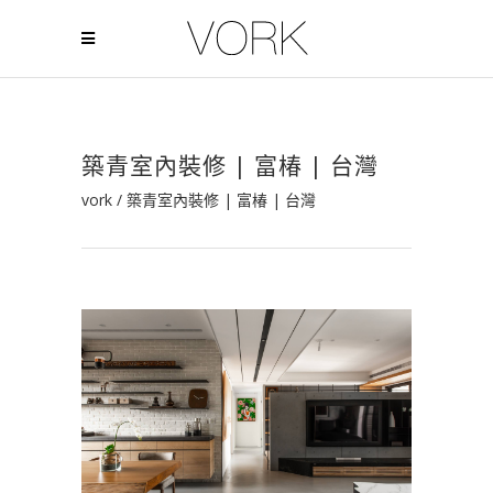
築青室內裝修 | 富椿 | 台灣
vork
/
築青室內裝修 | 富椿 | 台灣