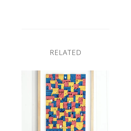
RELATED