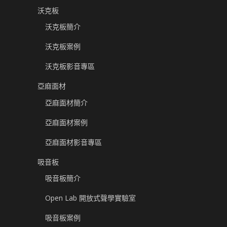
沃克板
沃克板簡介
沃克板案例
沃克板影音專區
亞麻面材
亞麻面材簡介
亞麻面材案例
亞麻面材影音專區
吸音板
吸音板簡介
Open Lab 開放式聲學實驗室
吸音板案例