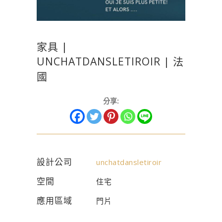
家具 |
UNCHATDANSLETIROIR | 法
國
分享:
設計公司
unchatdansletiroir
空間
住宅
應用區域
門片