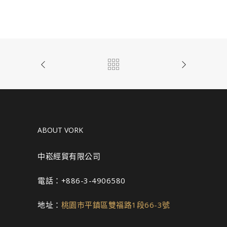
ABOUT VORK
中崧經貿有限公司
電話：+886-3-4906580
地址：
桃園市平鎮區雙福路1段66-3號