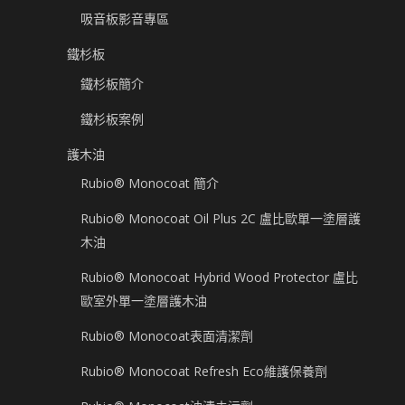
吸音板影音專區
鐵杉板
鐵杉板簡介
鐵杉板案例
護木油
Rubio® Monocoat 簡介
Rubio® Monocoat Oil Plus 2C 盧比歐單一塗層護
木油
Rubio® Monocoat Hybrid Wood Protector 盧比
歐室外單一塗層護木油
Rubio® Monocoat表面清潔劑
Rubio® Monocoat Refresh Eco維護保養劑