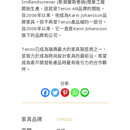
Smålandsstenar (斯莫蘭斯泰納)簡單工廠
開始生產，這就是Tenzo AB品牌的開始。
自2006年以來，他成為Karin Johansson品
牌家具。但不再是Tenzo產品線的一部分。
自2006年以來，它一直是Karin Johansson
旗下的品牌和公司。
Tenzo已成為瑞典最大的家具製造商之一，
並致力於成為時尚設計家具的最前沿。希望
成為客戶開發新產品時最有吸引力的合作夥
伴。
分享:
家具品牌
TENZO