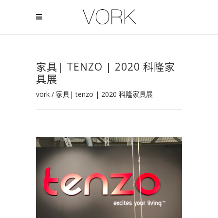
家具| TENZO | 2020 科隆家
具展
vork
/
家具| tenzo | 2020 科隆家具展