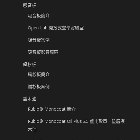
吸音板
吸音板簡介
Open Lab 開放式聲學實驗室
吸音板案例
吸音板影音專區
鐵杉板
鐵杉板簡介
鐵杉板案例
護木油
Rubio® Monocoat 簡介
Rubio® Monocoat Oil Plus 2C 盧比歐單一塗層護
木油