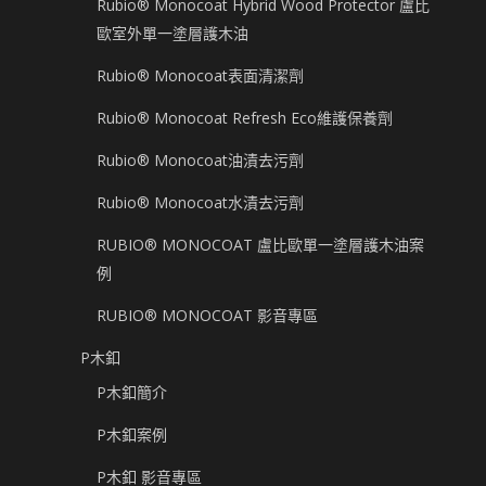
Rubio® Monocoat Hybrid Wood Protector 盧比
歐室外單一塗層護木油
Rubio® Monocoat表面清潔劑
Rubio® Monocoat Refresh Eco維護保養劑
Rubio® Monocoat油漬去污劑
Rubio® Monocoat水漬去污劑
RUBIO® MONOCOAT 盧比歐單一塗層護木油案
例
RUBIO® MONOCOAT 影音專區
P木釦
P木釦簡介
P木釦案例
P木釦 影音專區