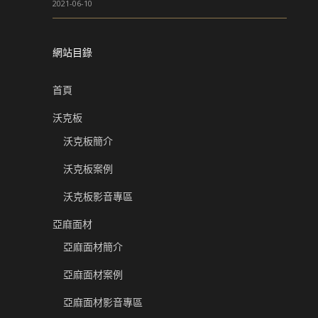
2021-06-10
網站目錄
首頁
沃克板
沃克板簡介
沃克板案例
沃克板影音專區
亞麻面材
亞麻面材簡介
亞麻面材案例
亞麻面材影音專區