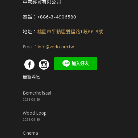
中崧經貿有限公司
電話：+886-3-4906580
地址：
桃園市平鎮區雙福路1段66-3號
Email：
info@vork.com.tw
最新消息
Bernerhofsaal
2021-06-10
Wood Loop
2021-06-10
Cinema