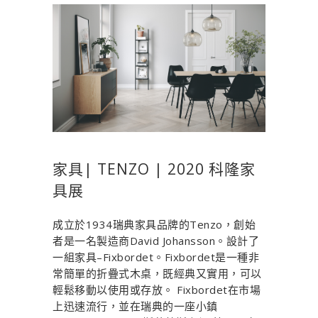
家具| TENZO | 2020 科隆家
具展
成立於1934瑞典家具品牌的Tenzo，創始
者是一名製造商David Johansson。設計了
一組家具–Fixbordet。Fixbordet是一種非
常簡單的折疊式木桌，既經典又實用，可以
輕鬆移動以使用或存放。 Fixbordet在市場
上迅速流行，並在瑞典的一座小鎮