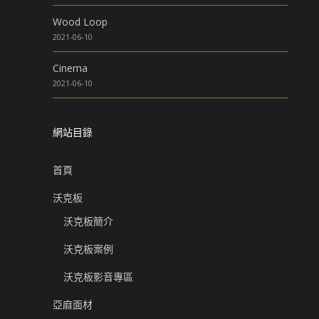
Wood Loop
2021-06-10
Cinema
2021-06-10
網站目錄
首頁
沃克板
沃克板簡介
沃克板案例
沃克板影音專區
亞麻面材