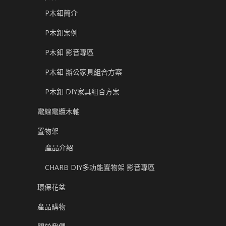
P木釦簡介
P木釦案例
P木釦 影音專區
P木釦 辦公家具組合方案
P木釦 DIY家具組合方案
電線電纜木軸
置物架
產品介紹
CHARB DIY多功能置物架 影音專區
環保花盆
產品購物