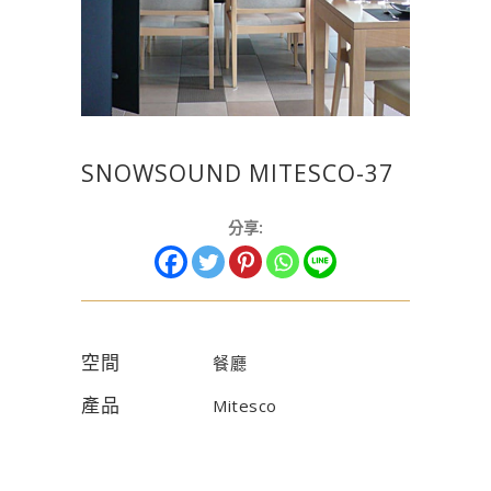
SNOWSOUND MITESCO-37
分享:
空間
餐廳
產品
Mitesco