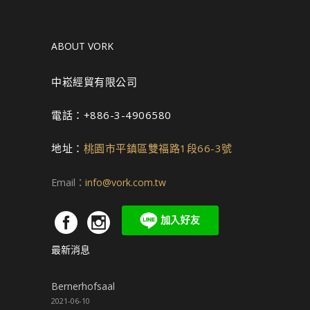
ABOUT VORK
中崧經貿有限公司
電話：+886-3-4906580
地址：
桃園市平鎮區雙福路1段66-3號
Email：
info@vork.com.tw
最新消息
Bernerhofsaal
2021-06-10