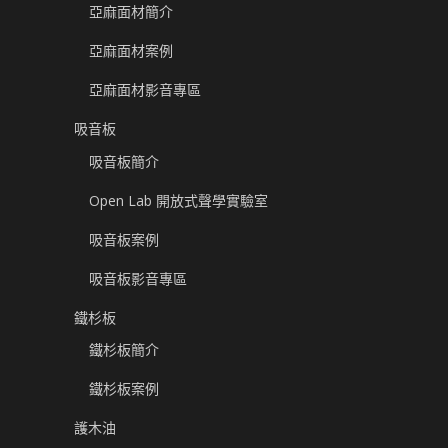
亞麻面材簡介
亞麻面材案例
亞麻面材影音專區
吸音板
吸音板簡介
Open Lab 開放式聲學實驗室
吸音板案例
吸音板影音專區
鐵杉板
鐵杉板簡介
鐵杉板案例
護木油