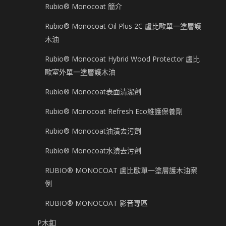
Rubio® Monocoat 簡介
Rubio® Monocoat Oil Plus 2C 盧比歐單一塗層護
木油
Rubio® Monocoat Hybrid Wood Protector 盧比
歐室外單一塗層護木油
Rubio® Monocoat表面清潔劑
Rubio® Monocoat Refresh Eco維護保養劑
Rubio® Monocoat油漬去污劑
Rubio® Monocoat水漬去污劑
RUBIO® MONOCOAT 盧比歐單一塗層護木油案
例
RUBIO® MONOCOAT 影音專區
P木釦