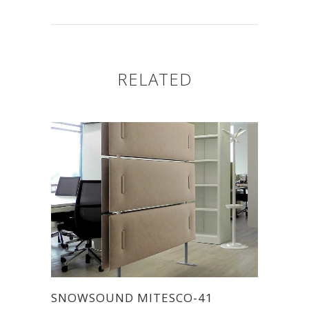
RELATED
SNOWSOUND MITESCO-41