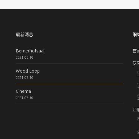
最新消息
網
Bernerhofsaal
首
2021-06-10
沃
Wood Loop
2021-06-10
Cinema
2021-06-10
亞