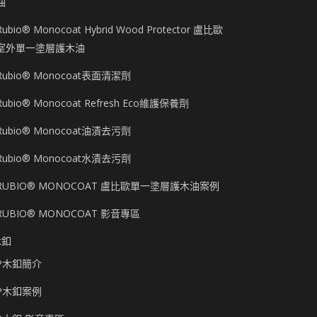
油
Rubio® Monocoat Hybrid Wood Protector 盧比歐
室外單一塗層護木油
Rubio® Monocoat表面清潔劑
Rubio® Monocoat Refresh Eco維護保養劑
Rubio® Monocoat油漬去污劑
Rubio® Monocoat水漬去污劑
RUBIO® MONOCOAT 盧比歐單一塗層護木油案例
RUBIO® MONOCOAT 影音專區
木釦
P木釦簡介
P木釦案例