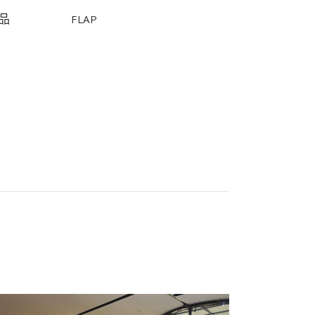
品
FLAP