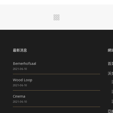
最新消息
網
Bernerhofsaal
首
2021-06-10
沃
Wood Loop
2021-06-10
Cinema
2021-06-10
亞