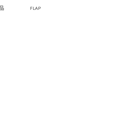
品
FLAP