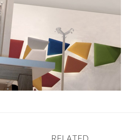
RELATED