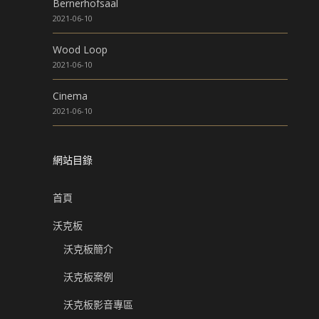
Bernerhofsaal
2021-06-10
Wood Loop
2021-06-10
Cinema
2021-06-10
網站目錄
首頁
沃克板
沃克板簡介
沃克板案例
沃克板影音專區