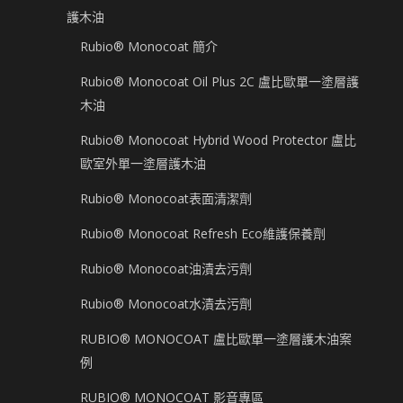
護木油
Rubio® Monocoat 簡介
Rubio® Monocoat Oil Plus 2C 盧比歐單一塗層護
木油
Rubio® Monocoat Hybrid Wood Protector 盧比
歐室外單一塗層護木油
Rubio® Monocoat表面清潔劑
Rubio® Monocoat Refresh Eco維護保養劑
Rubio® Monocoat油漬去污劑
Rubio® Monocoat水漬去污劑
RUBIO® MONOCOAT 盧比歐單一塗層護木油案
例
RUBIO® MONOCOAT 影音專區