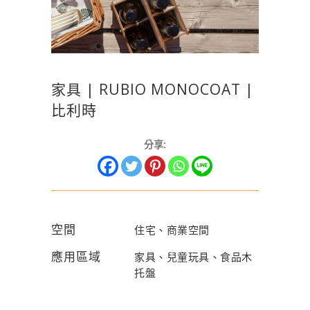
家具 | RUBIO MONOCOAT |
比利時
分享:
空間
住宅、商業空間
應用區域
家具、兒童玩具、食品木
托盤