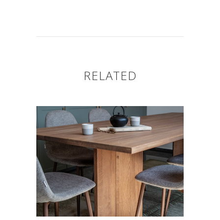
RELATED