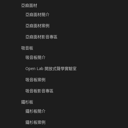
亞麻面材
亞麻面材簡介
亞麻面材案例
亞麻面材影音專區
吸音板
吸音板簡介
Open Lab 開放式聲學實驗室
吸音板案例
吸音板影音專區
鐵杉板
鐵杉板簡介
鐵杉板案例