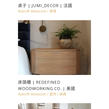
桌子 | JUMI_DECOR | 法國
Rubio® Monocoat
/
家具
床頭櫃 | REDEFINED
WOODWORKING CO. | 美國
Rubio® Monocoat
/
室內
/
家具