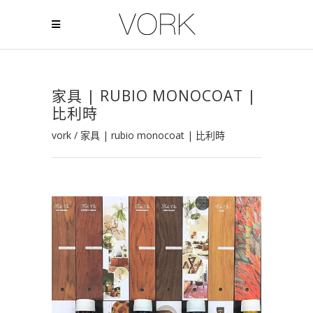
家具 | RUBIO MONOCOAT |
比利時
vork
/
家具 | rubio monocoat | 比利時