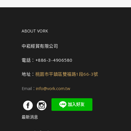
ABOUT VORK
中崧經貿有限公司
電話：+886-3-4906580
地址：
桃園市平鎮區雙福路1段66-3號
Email：
info@vork.com.tw
最新消息