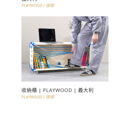
PLAYWOOD
/
傢俱
收納櫃 | PLAYWOOD | 義大利
PLAYWOOD
/
傢俱