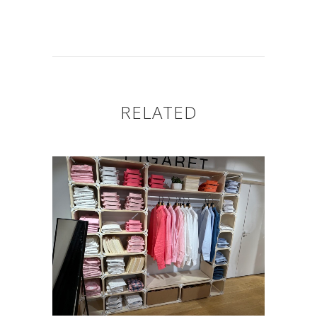
RELATED