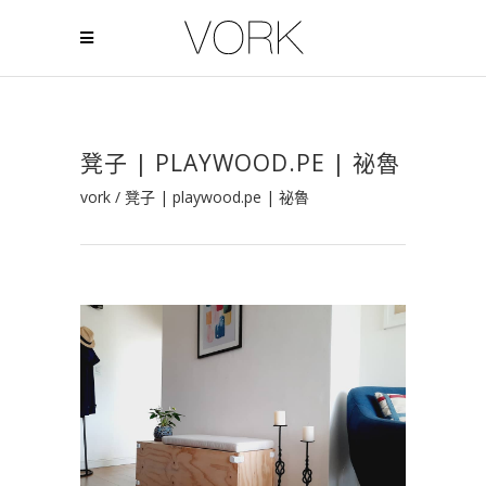
凳子 | PLAYWOOD.PE | 祕魯
vork
/
凳子 | playwood.pe | 祕魯