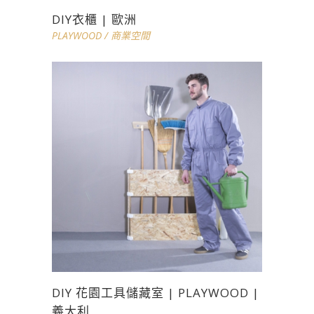
DIY衣櫃 | 歐洲
PLAYWOOD
/
商業空間
DIY 花園工具儲藏室 | PLAYWOOD |
義大利