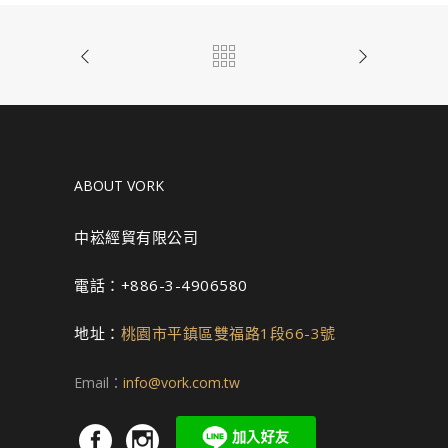
ABOUT VORK
中崧經貿有限公司
電話：+886-3-4906580
地址：
桃園市平鎮區雙福路1段66-3號
Email：
info@vork.com.tw