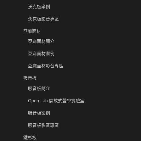
沃克板案例
沃克板影音專區
亞麻面材
亞麻面材簡介
亞麻面材案例
亞麻面材影音專區
吸音板
吸音板簡介
Open Lab 開放式聲學實驗室
吸音板案例
吸音板影音專區
鐵杉板