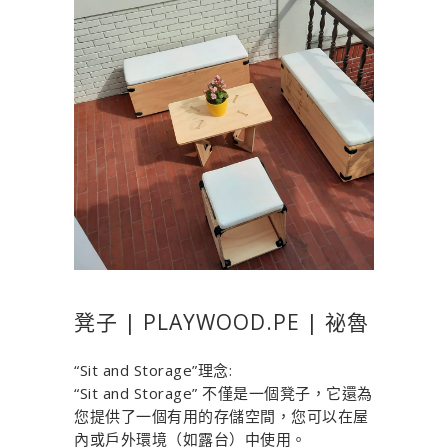
凳子 | PLAYWOOD.PE | 祕魯
“Sit and Storage”理念:
“Sit and Storage” 不僅是一個凳子，它還為
您提供了一個有用的存儲空間，您可以在屋
內或戶外環境（如露台）中使用。