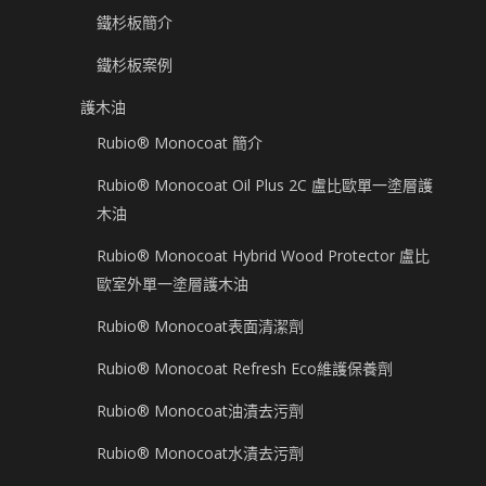
鐵杉板簡介
鐵杉板案例
護木油
Rubio® Monocoat 簡介
Rubio® Monocoat Oil Plus 2C 盧比歐單一塗層護
木油
Rubio® Monocoat Hybrid Wood Protector 盧比
歐室外單一塗層護木油
Rubio® Monocoat表面清潔劑
Rubio® Monocoat Refresh Eco維護保養劑
Rubio® Monocoat油漬去污劑
Rubio® Monocoat水漬去污劑