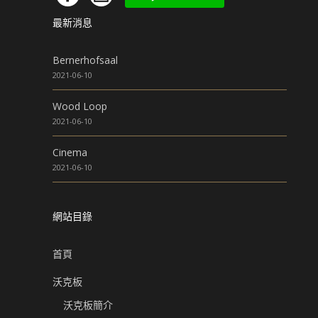
最新消息
Bernerhofsaal
2021-06-10
Wood Loop
2021-06-10
Cinema
2021-06-10
網站目錄
首頁
沃克板
沃克板簡介