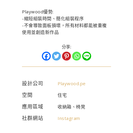
Playwood優勢:
-縮短組裝時間、簡化組裝程序
-不會導致面板損壞，所有材料都能被重複
使用並創造新作品
分享:
設計公司
Playwood.pe
空間
住宅
應用區域
收納箱、椅凳
社群網站
Instagram