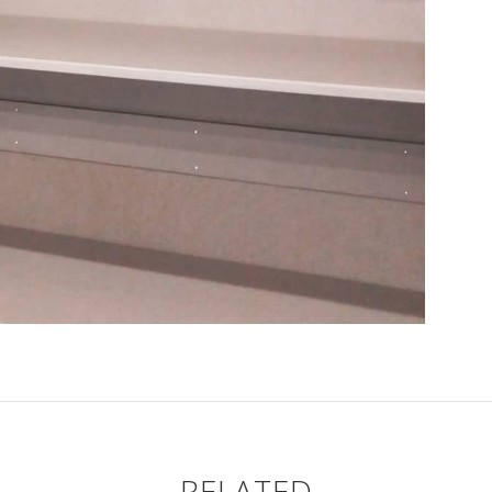
RELATED